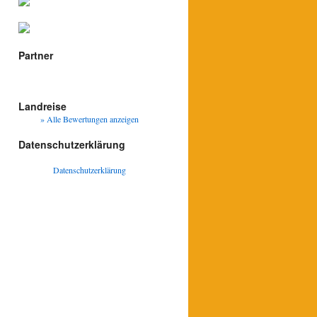
Partner
Landreise
» Alle Bewertungen anzeigen
Datenschutzerklärung
Datenschutzerklärung