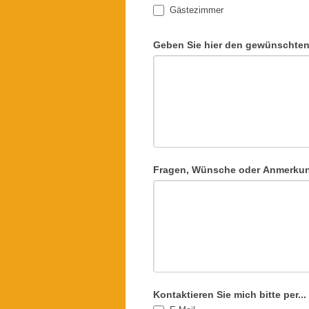
Gästezimmer
Geben Sie hier den gewünschten
Fragen, Wünsche oder Anmerku
Kontaktieren Sie mich bitte per...