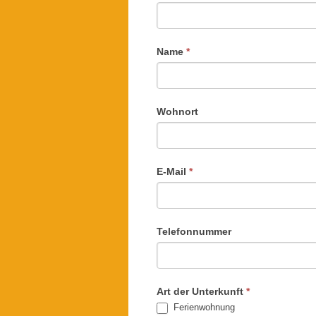
Name
*
Wohnort
E-Mail
*
Telefonnummer
Art der Unterkunft
*
Ferienwohnung