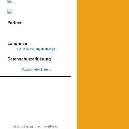
Partner
Landreise
» Alle Bewertungen anzeigen
Datenschutzerklärung
Datenschutzerklärung
Stolz präsentiert von WordPress.