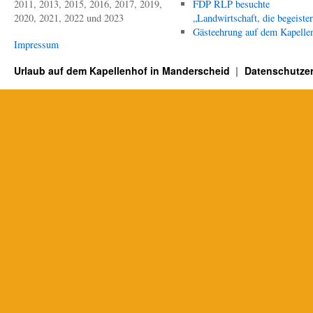
2011, 2013, 2015, 2016, 2017, 2019,
FDP RLP besuchte
2020, 2021, 2022 und 2023
„Landwirtschaft, die begeister
Gästeehrung auf dem Kapelle
Impressum
Urlaub auf dem Kapellenhof in Manderscheid
Datenschutzer